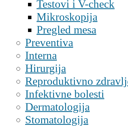
Testovi i V-check
Mikroskopija
Pregled mesa
Preventiva
Interna
Hirurgija
Reproduktivno zdravlj
Infektivne bolesti
Dermatologija
Stomatologija