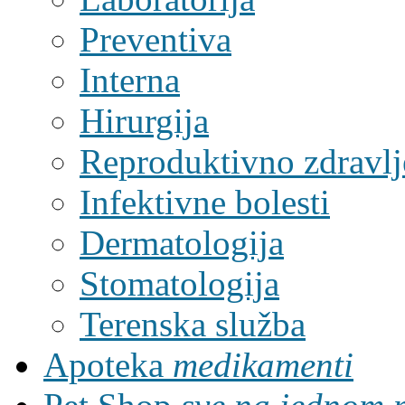
Preventiva
Interna
Hirurgija
Reproduktivno zdravlj
Infektivne bolesti
Dermatologija
Stomatologija
Terenska služba
Apoteka
medikamenti