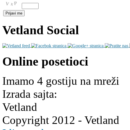
Vetland Social
Online posetioci
Imamo 4 gostiju na mreži
Izrada sajta:
Vetland
Copyright 2012 - Vetland