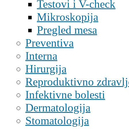
Testovi i V-check
Mikroskopija
Pregled mesa
Preventiva
Interna
Hirurgija
Reproduktivno zdravlj
Infektivne bolesti
Dermatologija
Stomatologija