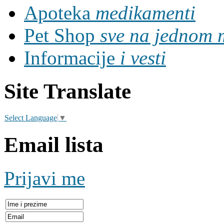
Apoteka
medikamenti
Pet Shop
sve na jednom 
Informacije
i vesti
Site Translate
Select Language
▼
Email lista
Prijavi me