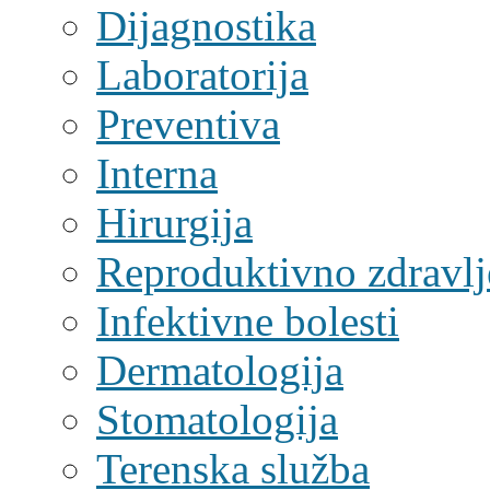
Dijagnostika
Laboratorija
Preventiva
Interna
Hirurgija
Reproduktivno zdravlj
Infektivne bolesti
Dermatologija
Stomatologija
Terenska služba