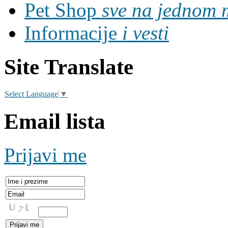
Pet Shop
sve na jednom 
Informacije
i vesti
Site Translate
Select Language
▼
Email lista
Prijavi me