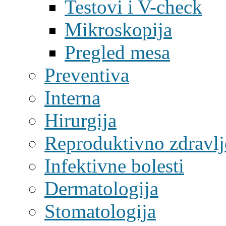
Testovi i V-check
Mikroskopija
Pregled mesa
Preventiva
Interna
Hirurgija
Reproduktivno zdravlj
Infektivne bolesti
Dermatologija
Stomatologija