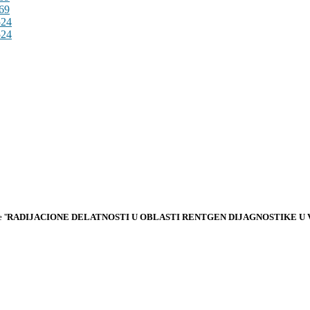
''
RADIJACIONE DELATNOSTI U OBLASTI RENTGEN DIJAGNOSTIKE U