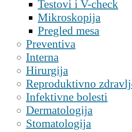
Testovi i V-check
Mikroskopija
Pregled mesa
Preventiva
Interna
Hirurgija
Reproduktivno zdravlj
Infektivne bolesti
Dermatologija
Stomatologija