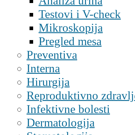
Analiza urina
Testovi i V-check
Mikroskopija
Pregled mesa
Preventiva
Interna
Hirurgija
Reproduktivno zdravlj
Infektivne bolesti
Dermatologija