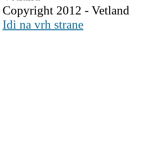
Copyright 2012 - Vetland
Idi na vrh strane