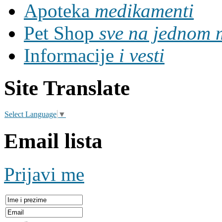
Apoteka
medikamenti
Pet Shop
sve na jednom 
Informacije
i vesti
Site Translate
Select Language
▼
Email lista
Prijavi me