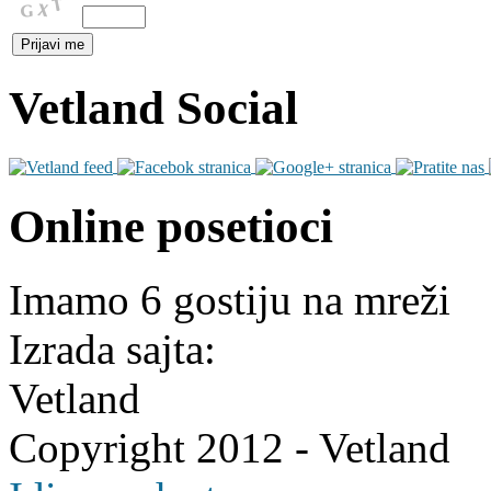
Vetland Social
Online posetioci
Imamo 6 gostiju na mreži
Izrada sajta:
Vetland
Copyright 2012 - Vetland