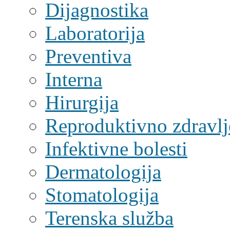
Dijagnostika
Laboratorija
Preventiva
Interna
Hirurgija
Reproduktivno zdravlj
Infektivne bolesti
Dermatologija
Stomatologija
Terenska služba