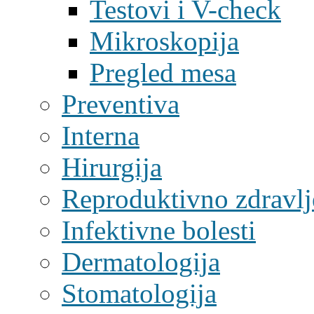
Testovi i V-check
Mikroskopija
Pregled mesa
Preventiva
Interna
Hirurgija
Reproduktivno zdravlj
Infektivne bolesti
Dermatologija
Stomatologija