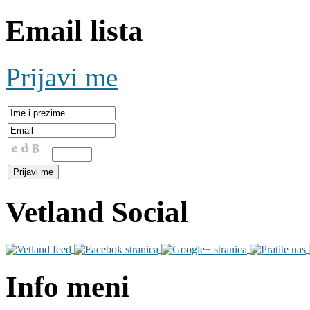
Email lista
Prijavi me
Vetland Social
Info meni