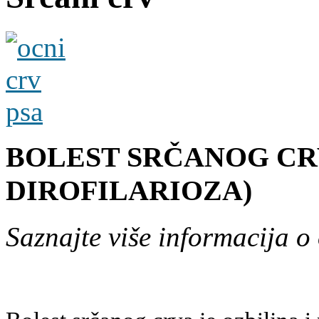
BOLEST SRČANOG CR
DIROFILARIOZA)
Saznajte više informacija o