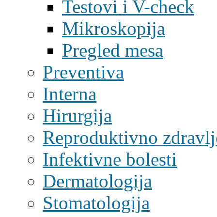
Testovi i V-check
Mikroskopija
Pregled mesa
Preventiva
Interna
Hirurgija
Reproduktivno zdravlj
Infektivne bolesti
Dermatologija
Stomatologija