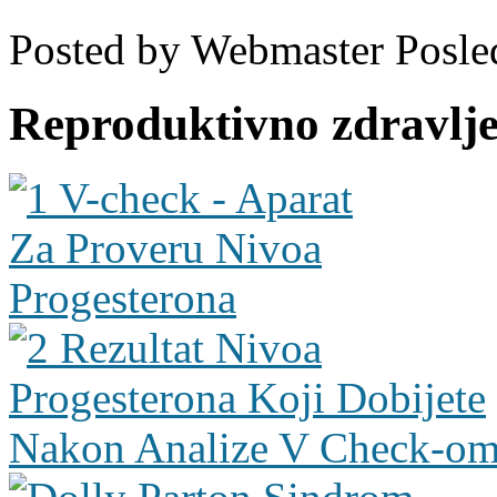
Posted by
Webmaster
Posle
Reproduktivno zdravlje 