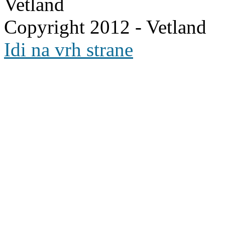
Vetland
Copyright 2012 - Vetland
Idi na vrh strane