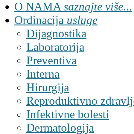
O NAMA
saznajte više...
Ordinacija
usluge
Dijagnostika
Laboratorija
Preventiva
Interna
Hirurgija
Reproduktivno zdravlj
Infektivne bolesti
Dermatologija