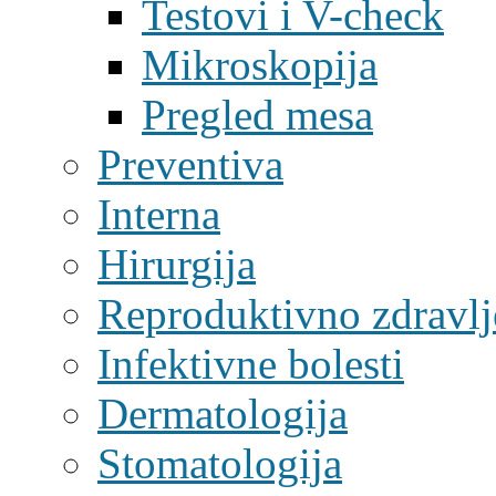
Testovi i V-check
Mikroskopija
Pregled mesa
Preventiva
Interna
Hirurgija
Reproduktivno zdravlj
Infektivne bolesti
Dermatologija
Stomatologija